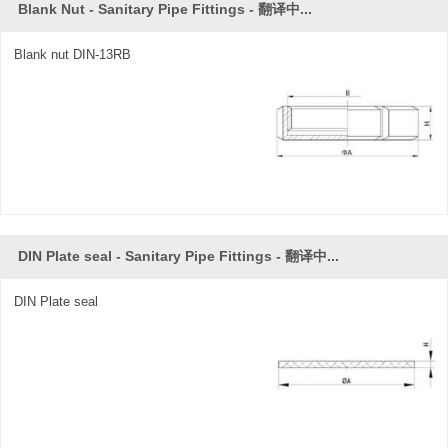
Blank Nut - Sanitary Pipe Fittings - 翻译中...
Blank nut DIN-13RB
DIN Plate seal - Sanitary Pipe Fittings - 翻译中...
DIN Plate seal