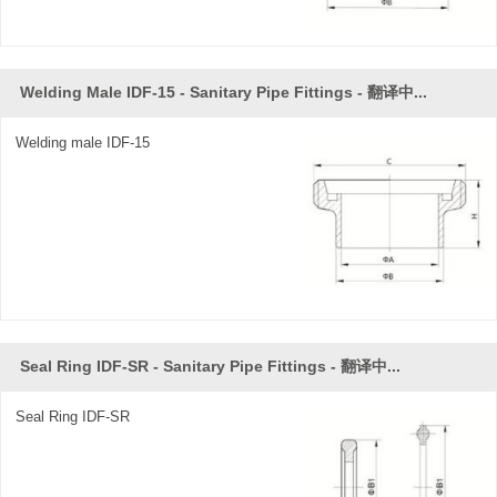
Welding Male IDF-15 - Sanitary Pipe Fittings - 翻译中...
Welding male IDF-15
Seal Ring IDF-SR - Sanitary Pipe Fittings - 翻译中...
Seal Ring IDF-SR