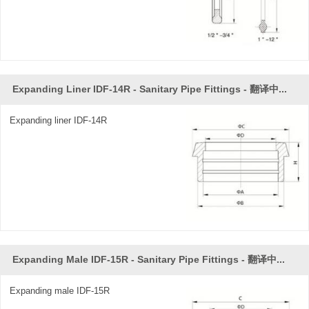
Expanding Liner IDF-14R - Sanitary Pipe Fittings - 翻译中...
Expanding liner IDF-14R
Expanding Male IDF-15R - Sanitary Pipe Fittings - 翻译中...
Expanding male IDF-15R