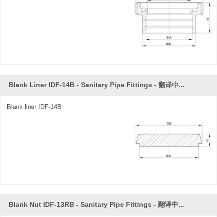
Blank Liner IDF-14B - Sanitary Pipe Fittings - 翻译中...
Blank liner IDF-14B
Blank Nut IDF-13RB - Sanitary Pipe Fittings - 翻译中...