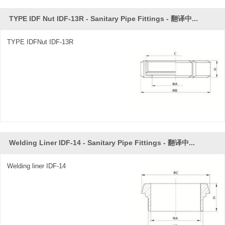
TYPE IDF Nut IDF-13R - Sanitary Pipe Fittings - 翻译中...
TYPE IDFNut IDF-13R
Welding Liner IDF-14 - Sanitary Pipe Fittings - 翻译中...
Welding liner IDF-14