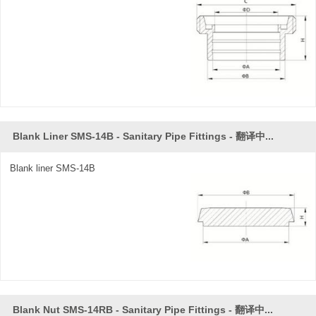
Blank Liner SMS-14B - Sanitary Pipe Fittings - 翻译中...
Blank liner SMS-14B
Blank Nut SMS-14RB - Sanitary Pipe Fittings - 翻译中...