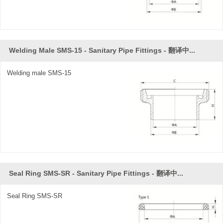
Welding Male SMS-15 - Sanitary Pipe Fittings - 翻译中...
Welding male SMS-15
Seal Ring SMS-SR - Sanitary Pipe Fittings - 翻译中...
Seal Ring SMS-SR