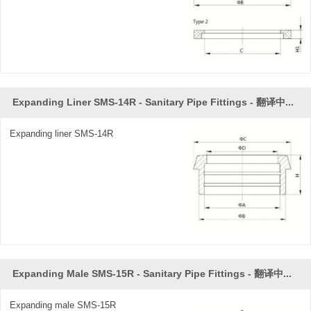
Expanding Liner SMS-14R - Sanitary Pipe Fittings - 翻译中...
Expanding liner SMS-14R
Expanding Male SMS-15R - Sanitary Pipe Fittings - 翻译中...
Expanding male SMS-15R