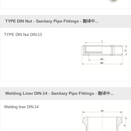
TYPE DIN Nut - Sanitary Pipe Fittings - 翻译中...
TYPE DIN Nut DIN-13
Welding Liner DIN-14 - Sanitary Pipe Fittings - 翻译中...
Welding liner DIN-14