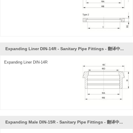
Expanding Liner DIN-14R - Sanitary Pipe Fittings - 翻译中...
Expanding Liner DIN-14R
Expanding Male DIN-15R - Sanitary Pipe Fittings - 翻译中...