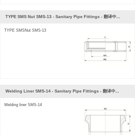
TYPE SMS Nut SMS-13 - Sanitary Pipe Fittings - 翻译中...
TYPE SMSNut SMS-13
Welding Liner SMS-14 - Sanitary Pipe Fittings - 翻译中...
Welding liner SMS-14