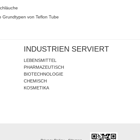
chläuche
 Grundtypen von Teflon Tube
INDUSTRIEN SERVIERT
LEBENSMITTEL
PHARMAZEUTISCH
BIOTECHNOLOGIE
CHEMISCH
KOSMETIKA