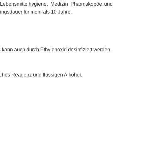
 Lebensmittelhygiene, Medizin Pharmakopöe und
ungsdauer für mehr als 10 Jahre.
s kann auch durch Ethylenoxid desinfiziert werden.
ches Reagenz und flüssigen Alkohol.