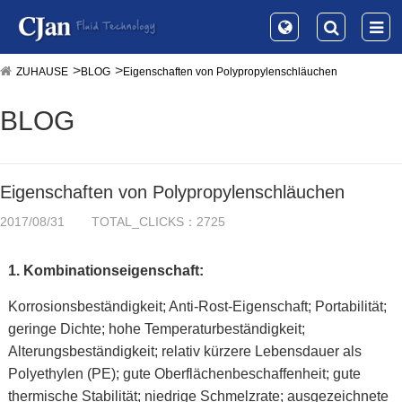
ZUHAUSE
BLOG
Eigenschaften von Polypropylenschläuchen
BLOG
Eigenschaften von Polypropylenschläuchen
2017/08/31
TOTAL_CLICKS：2725
1.
Kombinationseigenschaft:
Korrosionsbeständigkeit; Anti-Rost-Eigenschaft; Portabilität;
geringe Dichte; hohe Temperaturbeständigkeit;
Alterungsbeständigkeit; relativ kürzere Lebensdauer als
Polyethylen (PE); gute Oberflächenbeschaffenheit; gute
thermische Stabilität; niedrige Schmelzrate; ausgezeichnete