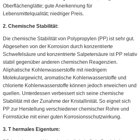
Oberflächenglätte; gute Anerkennung für
Lebensmittelqualität; niedriger Preis.
2.
Chemische Stabilität:
Die chemische Stabilität von Polypropylen (PP) ist sehr gut.
Abgesehen von der Korrosion durch konzentrierte
Schwefelsäure und konzentrierte Salpetersäure ist PP relativ
stabil gegenüber anderen chemischen Reagenzien.
Aliphatische Kohlenwasserstoffe mit niedrigem
Molekulargewicht, aromatische Kohlenwasserstoffe und
chlorierte Kohlenwasserstoffe können jedoch erweichen und
quellen. Unterdessen verbessert sich seine chemische
Stabilität mit der Zunahme der Kristallinität. So eignet sich
PP zur Herstellung verschiedener chemischer Rohre und
Formstücke mit einer guten Korrosionsschutzwirkung.
3. T
hermales Eigentum: