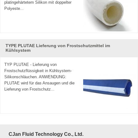
platingehärtetem Silikon mit doppelter
Polyeste...
TYPE PLUTAE Lieferung von Frostschutzmittel im
Kühlsystem
TYP PLUTAE - Lieferung von
Frostschutzflüssigkeit in Kühlsystem-
Silikonschläuchen. ANWENDUNG:
PLUTAE wird für das Ansaugen und die
Lieferung von Frostschutz...
CJan Fluid Technology Co., Ltd.