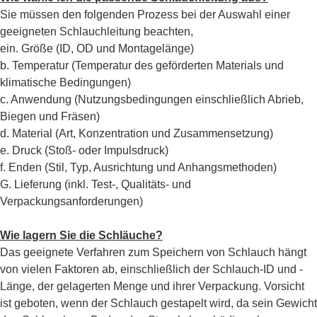
Sie müssen den folgenden Prozess bei der Auswahl einer
geeigneten Schlauchleitung beachten,
ein. Größe (ID, OD und Montagelänge)
b. Temperatur (Temperatur des geförderten Materials und
klimatische Bedingungen)
c. Anwendung (Nutzungsbedingungen einschließlich Abrieb,
Biegen und Fräsen)
d. Material (Art, Konzentration und Zusammensetzung)
e. Druck (Stoß- oder Impulsdruck)
f. Enden (Stil, Typ, Ausrichtung und Anhangsmethoden)
G. Lieferung (inkl. Test-, Qualitäts- und
Verpackungsanforderungen)
Wie lagern Sie die Schläuche?
Das geeignete Verfahren zum Speichern von Schlauch hängt
von vielen Faktoren ab, einschließlich der Schlauch-ID und -
Länge, der gelagerten Menge und ihrer Verpackung. Vorsicht
ist geboten, wenn der Schlauch gestapelt wird, da sein Gewicht