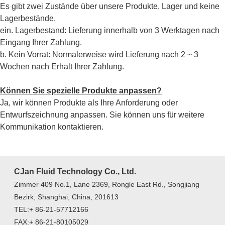
Es gibt zwei Zustände über unsere Produkte, Lager und keine
Lagerbestände.
ein. Lagerbestand: Lieferung innerhalb von 3 Werktagen nach
Eingang Ihrer Zahlung.
b. Kein Vorrat: Normalerweise wird Lieferung nach 2 ~ 3
Wochen nach Erhalt Ihrer Zahlung.
Können Sie spezielle Produkte anpassen?
Ja, wir können Produkte als Ihre Anforderung oder
Entwurfszeichnung anpassen. Sie können uns für weitere
Kommunikation kontaktieren.
CJan Fluid Technology Co., Ltd.
Zimmer 409 No.1, Lane 2369, Rongle East Rd., Songjiang
Bezirk, Shanghai, China, 201613
TEL:+ 86-21-57712166
FAX:+ 86-21-80105029