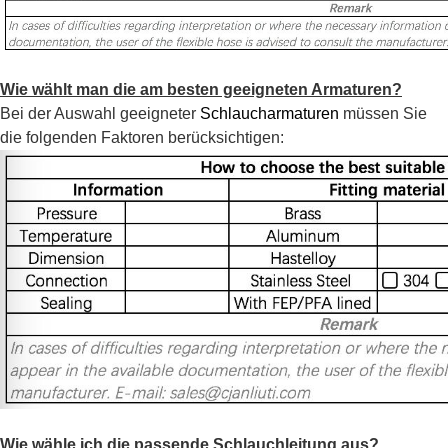
Wie wählt man die am besten geeigneten Armaturen?
Bei der Auswahl geeigneter
Schlaucharmaturen
müssen Sie
die folgenden Faktoren berücksichtigen:
Wie wähle ich die passende Schlauchleitung aus?