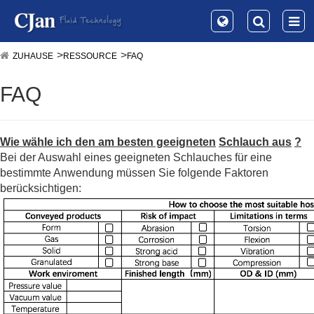
ZUHAUSE
RESSOURCE
FAQ
FAQ
Wie wähle ich den am besten geeigneten
Schlauch aus
?
Bei der Auswahl eines geeigneten Schlauches für eine
bestimmte Anwendung müssen Sie folgende Faktoren
berücksichtigen: