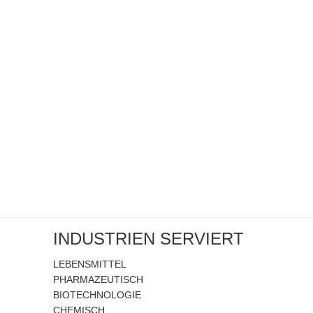
INDUSTRIEN SERVIERT
LEBENSMITTEL
PHARMAZEUTISCH
BIOTECHNOLOGIE
CHEMISCH