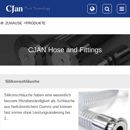
ZUHAUSE
PRODUKTE
CJAN Hose and Fittings
Silikonschläuche
Silikonschläuche haben eine wesentlich
bessere Hitzebeständigkeit als Schläuche
aus herkömmlichem Gummi und können
fast immer ohne Leistungsänderung bei
1...