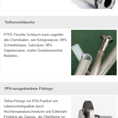
Teflonschläuche
PTFE Flexible Schlauch kann ungefähr
alle Chemikalien, wie Königswasser, 98%
Schwefelsäure, Salzsäure, 98%
Salpetersäure, starke Oxidationsmittel,
Reduktio...
PFA ausgekleidete Fittings
Teflon-Fittings mit PFA-Partikel von
Lebensmittelqualität durch
Hochtemperaturschmelzen und Edelstahl-
Produkte als Ganzes, die Oberfläche ist