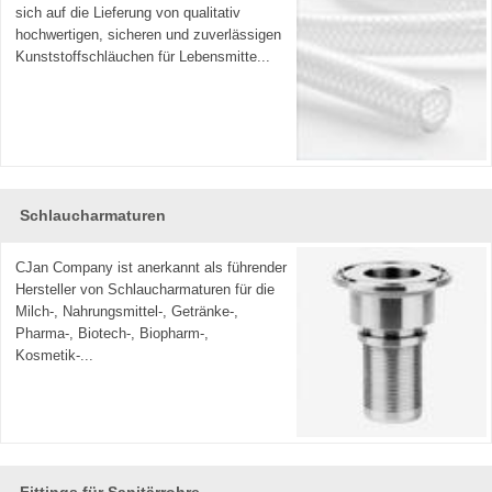
sich auf die Lieferung von qualitativ
hochwertigen, sicheren und zuverlässigen
Kunststoffschläuchen für Lebensmitte...
Schlaucharmaturen
CJan Company ist anerkannt als führender
Hersteller von Schlaucharmaturen für die
Milch-, Nahrungsmittel-, Getränke-,
Pharma-, Biotech-, Biopharm-,
Kosmetik-...
Fittings für Sanitärrohre