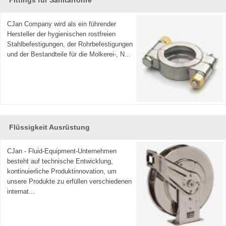
CJan Company wird als ein führender
Hersteller der hygienischen rostfreien
Stahlbefestigungen, der Rohrbefestigungen
und der Bestandteile für die Molkerei-, N...
Flüssigkeit Ausrüstung
CJan - Fluid-Equipment-Unternehmen
besteht auf technische Entwicklung,
kontinuierliche Produktinnovation, um
unsere Produkte zu erfüllen verschiedenen
internat...