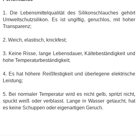
1. Die Lebensmittelqualität des Silikonschlauches gehört
Umweltschutzsilikon. Es ist ungiftig, geruchlos, mit hoher
Transparenz;
2. Weich, elastisch, knickfest;
3. Keine Risse, lange Lebensdauer, Kältebeständigkeit und
hohe Temperaturbeständigkeit;
4. Es hat höhere Reißfestigkeit und überlegene elektrische
Leistung;
5. Bei normaler Temperatur wird es nicht gelb, spritzt nicht,
spuckt weiß oder verblasst. Lange in Wasser getaucht, hat
es keine Schuppen oder eigenartigen Geruch.