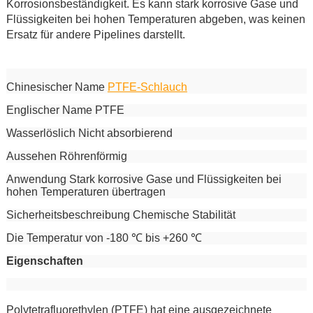
Korrosionsbeständigkeit. Es kann stark korrosive Gase und
Flüssigkeiten bei hohen Temperaturen abgeben, was keinen
Ersatz für andere Pipelines darstellt.
Chinesischer Name
PTFE-Schlauch
Englischer Name PTFE
Wasserlöslich Nicht absorbierend
Aussehen Röhrenförmig
Anwendung Stark korrosive Gase und Flüssigkeiten bei
hohen Temperaturen übertragen
Sicherheitsbeschreibung Chemische Stabilität
Die Temperatur von -180 ℃ bis +260 ℃
Eigenschaften
Polytetrafluorethylen (PTFE) hat eine ausgezeichnete