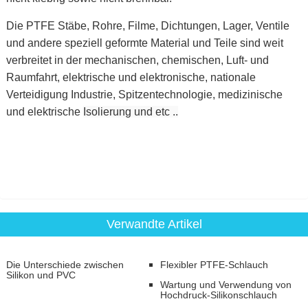
Die PTFE Stäbe, Rohre, Filme, Dichtungen, Lager, Ventile
und andere speziell geformte Material und Teile sind weit
verbreitet in der mechanischen, chemischen, Luft- und
Raumfahrt, elektrische und elektronische, nationale
Verteidigung Industrie, Spitzentechnologie, medizinische
und elektrische
Isolierung und etc ..
Verwandte Artikel
Die Unterschiede zwischen
Flexibler PTFE-Schlauch
Silikon und PVC
Wartung und Verwendung von
Hochdruck-Silikonschlauch