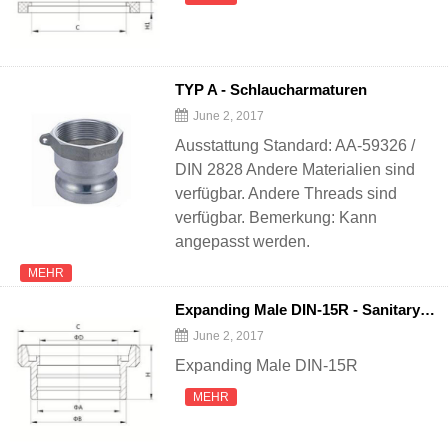
TYP A - Schlaucharmaturen
June 2, 2017
Ausstattung Standard: AA-59326 /
DIN 2828 Andere Materialien sind
verfügbar. Andere Threads sind
verfügbar. Bemerkung: Kann
angepasst werden.
MEHR
Expanding Male DIN-15R - Sanitary Pipe
June 2, 2017
Expanding Male DIN-15R
MEHR