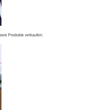
sere Produkte verkaufen: