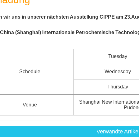
en wir uns in unserer nächsten Ausstellung CIPPE am 23.Au
. China (Shanghai) Internationale Petrochemische Technolo
Tuesday
Schedule
Wednesday
Thursday
Shanghai New Internationa
Venue
Pudon
Verwandte Artike