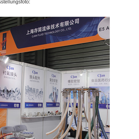
sstellungsfoto: