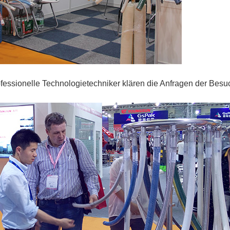
ofessionelle Technologietechniker klären die Anfragen der Besuc