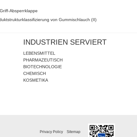
 Griff-Absperrklappe
duktstrukturklassifizierung von Gummischlauch (II)
INDUSTRIEN SERVIERT
LEBENSMITTEL
PHARMAZEUTISCH
BIOTECHNOLOGIE
CHEMISCH
KOSMETIKA
Privacy Policy
Sitemap