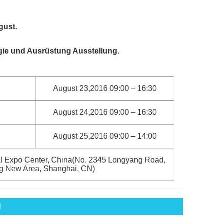
gust.
gie und Ausrüstung Ausstellung.
August 23,2016 09:00 – 16:30
August 24,2016 09:00 – 16:30
August 25,2016 09:00 – 14:00
l Expo Center, China(No. 2345 Longyang Road,
g New Area, Shanghai, CN)
l