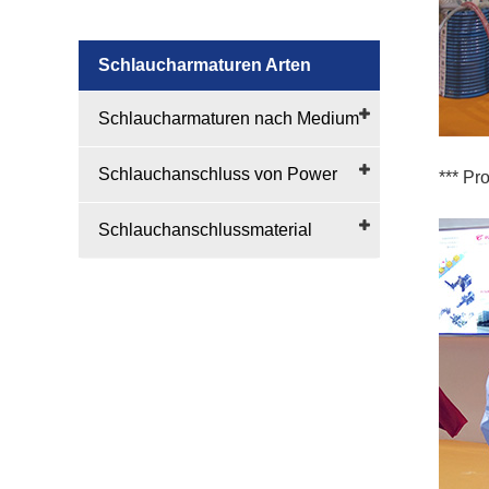
Schlaucharmaturen Arten
Schlaucharmaturen nach Medium
Schlauchanschluss von Power
*** Pr
Schlauchanschlussmaterial