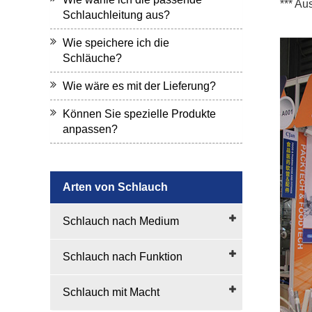
*** Au
Schlauchleitung aus?
Wie speichere ich die
Schläuche?
Wie wäre es mit der Lieferung?
Können Sie spezielle Produkte
anpassen?
Arten von Schlauch
Schlauch nach Medium
Schlauch nach Funktion
Schlauch mit Macht