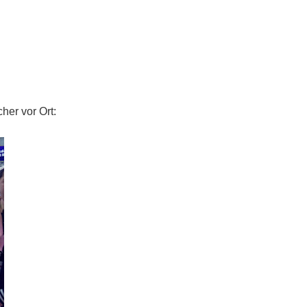
her vor Ort: