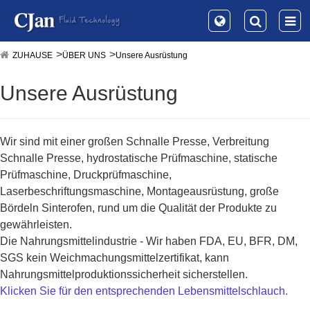
ZUHAUSE
ÜBER UNS
Unsere Ausrüstung
Unsere Ausrüstung
Wir sind mit einer großen
Schnalle
Presse, Verbreitung
Schnalle Presse, hydrostatische Prüfmaschine, statische
Prüfmaschine, Druckprüfmaschine,
Laserbeschriftungsmaschine, Montageausrüstung, große
Bördeln Sinterofen, rund um die Qualität der Produkte zu
gewährleisten.
Die Nahrungsmittelindustrie - Wir haben FDA, EU, BFR, DM,
SGS kein Weichmachungsmittelzertifikat, kann
Nahrungsmittelproduktionssicherheit sicherstellen.
Klicken Sie für den entsprechenden Lebensmittelschlauch.