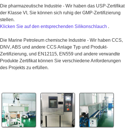
Die pharmazeutische Industrie - Wir haben das USP-Zertifikat
der Klasse VI, Sie können sich ruhig der GMP-Zertifizierung
stellen.
Klicken Sie auf den entsprechenden Silikonschlauch
.
Die Marine Petroleum chemische Industrie - Wir haben CCS,
DNV, ABS und andere CCS Anlage Typ und Produkt-
Zertifizierung, und EN12115, EN559 und andere verwandte
Produkte Zertifikat können Sie verschiedene Anforderungen
des Projekts zu erfüllen.