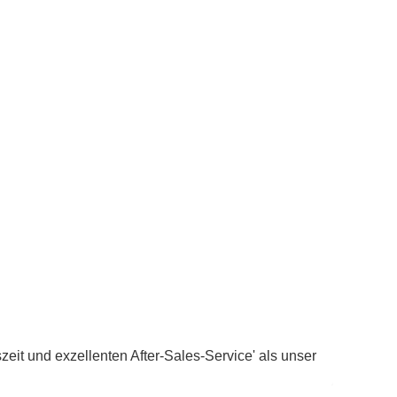
szeit und exzellenten After-Sales-Service' als unser