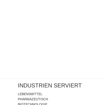
INDUSTRIEN SERVIERT
LEBENSMITTEL
PHARMAZEUTISCH
BIOTECHNOLOGIE