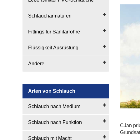
Schlaucharmaturen
Fittings für Sanitärrohre
Flüssigkeit Ausrüstung
Andere
Arten von Schlauch
Schlauch nach Medium
Schlauch nach Funktion
CJan prio
Grundsat
Schlauch mit Macht