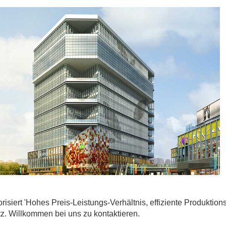
risiert 'Hohes Preis-Leistungs-Verhältnis, effiziente Produktion
z. Willkommen bei uns zu kontaktieren.