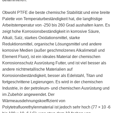
Obwohl PTFE die beste chemische Stabilität und eine breite
Palette von Temperaturbeständigkeit hat, die langfristige
Arbeitstemperatur von -250 bis 260 Grad aushalten kann. Es
zeigt hohe Korrosionsbeständigkeit in korrosive Säure,
Alkali, Salz, starkes Oxidationsmittel, starke
Reduktionsmittel, organische Lösungsmittel und andere
korrosive Medien (außer geschmolzenes Alkalimetall und
Element Fluor), ist ein ideales Material der chemischen
Korrosionsschutz Ausrüstung Futter, und ist viel besser als
andere nichtmetallische Materialien auf
Korrosionsbeständigkeit, besser als Edelstahl, Titan und
fortgeschrittene Legierungen. Es wird in der chemischen
Industrie, in der petroleum- und chemischen Ausrüstung und
im Zubehör angewendet. Der
Wärmeausdehnungskoeffizient von
Polytetrafluorethylenmaterial ist jedoch sehr hoch (77 × 10 -6