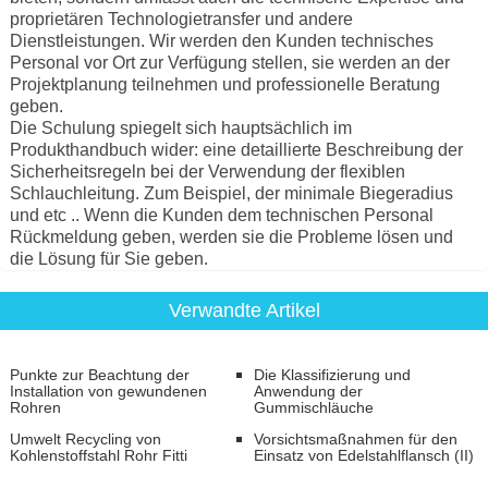
proprietären Technologietransfer und andere
Dienstleistungen. Wir werden den Kunden technisches
Personal vor Ort zur Verfügung stellen, sie werden an der
Projektplanung teilnehmen und professionelle Beratung
geben.
Die Schulung spiegelt sich hauptsächlich im
Produkthandbuch wider: eine detaillierte Beschreibung der
Sicherheitsregeln bei der Verwendung der flexiblen
Schlauchleitung. Zum Beispiel, der minimale Biegeradius
und etc .. Wenn die Kunden dem technischen Personal
Rückmeldung geben, werden sie die Probleme lösen und
die Lösung für Sie geben.
Verwandte Artikel
Punkte zur Beachtung der
Die Klassifizierung und
Installation von gewundenen
Anwendung der
Rohren
Gummischläuche
Umwelt Recycling von
Vorsichtsmaßnahmen für den
Kohlenstoffstahl Rohr Fitti
Einsatz von Edelstahlflansch (II)