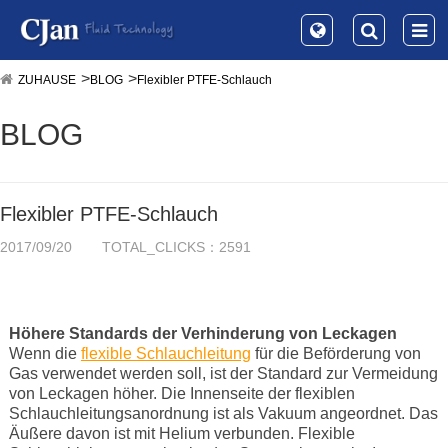
ZUHAUSE
BLOG
Flexibler PTFE-Schlauch
BLOG
Flexibler PTFE-Schlauch
2017/09/20
TOTAL_CLICKS：2591
Höhere Standards der Verhinderung von Leckagen
Wenn die
flexible Schlauchleitung
für die Beförderung von
Gas verwendet werden soll, ist der Standard zur Vermeidung
von Leckagen höher. Die Innenseite der flexiblen
Schlauchleitungsanordnung ist als Vakuum angeordnet. Das
Äußere davon ist mit Helium verbunden. Flexible