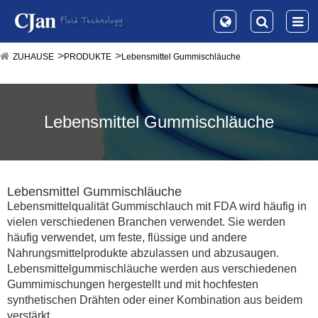
ZUHAUSE
PRODUKTE
Lebensmittel Gummischläuche
Lebensmittel Gummischläuche
Lebensmittel Gummischläuche
Lebensmittelqualität Gummischlauch mit FDA wird häufig in
vielen verschiedenen Branchen verwendet. Sie werden
häufig verwendet, um feste, flüssige und andere
Nahrungsmittelprodukte abzulassen und abzusaugen.
Lebensmittelgummischläuche werden aus verschiedenen
Gummimischungen hergestellt und mit hochfesten
synthetischen Drähten oder einer Kombination aus beidem
verstärkt.