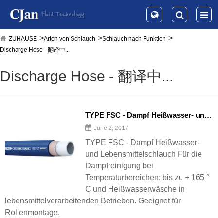
ZUHAUSE
Arten von Schlauch
Schlauch nach Funktion
Discharge Hose - 翻译中...
Discharge Hose - 翻译中...
TYPE FSC - Dampf Heißwasser- und Lebensmittelschlauch
June 2, 2017
TYPE FSC - Dampf Heißwasser-
und Lebensmittelschlauch Für die
Dampfreinigung bei
Temperaturbereichen: bis zu + 165 °
C und Heißwasserwäsche in
lebensmittelverarbeitenden Betrieben. Geeignet für
Rollenmontage.