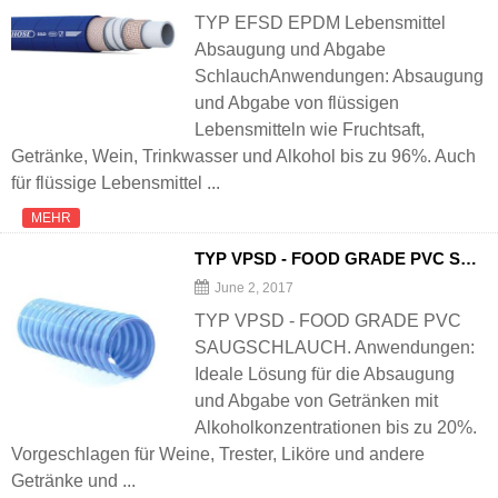
TYP EFSD EPDM Lebensmittel
Absaugung und Abgabe
SchlauchAnwendungen: Absaugung
und Abgabe von flüssigen
Lebensmitteln wie Fruchtsaft,
Getränke, Wein, Trinkwasser und Alkohol bis zu 96%. Auch
für flüssige Lebensmittel ...
MEHR
TYP VPSD - FOOD GRADE PVC SAUGSCHLAUCH
June 2, 2017
TYP VPSD - FOOD GRADE PVC
SAUGSCHLAUCH. Anwendungen:
Ideale Lösung für die Absaugung
und Abgabe von Getränken mit
Alkoholkonzentrationen bis zu 20%.
Vorgeschlagen für Weine, Trester, Liköre und andere
Getränke und ...