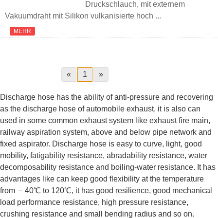
Druckschlauch, mit externem
Vakuumdraht mit Silikon vulkanisierte hoch ...
MEHR
«
1
»
Discharge hose has the ability of anti-pressure and recovering
as the discharge hose of automobile exhaust, it is also can
used in some common exhaust system like exhaust fire main,
railway aspiration system, above and below pipe network and
fixed aspirator. Discharge hose is easy to curve, light, good
mobility, fatigability resistance, abradability resistance, water
decomposability resistance and boiling-water resistance. It has
advantages like can keep good flexibility at the temperature
from ﹣40℃ to 120℃, it has good resilience, good mechanical
load performance resistance, high pressure resistance,
crushing resistance and small bending radius and so on.