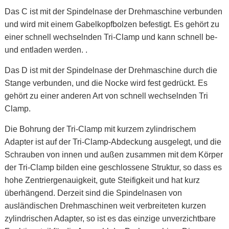
Das C ist mit der Spindelnase der Drehmaschine verbunden
und wird mit einem Gabelkopfbolzen befestigt. Es gehört zu
einer schnell wechselnden Tri-Clamp und kann schnell be-
und entladen werden. .
Das D ist mit der Spindelnase der Drehmaschine durch die
Stange verbunden, und die Nocke wird fest gedrückt. Es
gehört zu einer anderen Art von schnell wechselnden Tri
Clamp.
Die Bohrung der Tri-Clamp mit kurzem zylindrischem
Adapter ist auf der Tri-Clamp-Abdeckung ausgelegt, und die
Schrauben von innen und außen zusammen mit dem Körper
der Tri-Clamp bilden eine geschlossene Struktur, so dass es
hohe Zentriergenauigkeit, gute Steifigkeit und hat kurz
überhängend. Derzeit sind die Spindelnasen von
ausländischen Drehmaschinen weit verbreiteten kurzen
zylindrischen Adapter, so ist es das einzige unverzichtbare