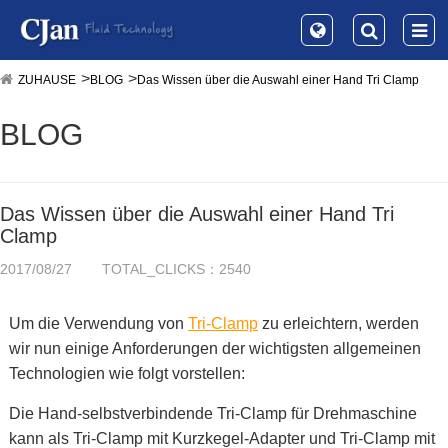
ZUHAUSE
BLOG
Das Wissen über die Auswahl einer Hand Tri Clamp
BLOG
Das Wissen über die Auswahl einer Hand Tri
Clamp
2017/08/27
TOTAL_CLICKS：2540
Um die Verwendung von
Tri-Clamp
zu erleichtern, werden
wir nun einige Anforderungen der wichtigsten allgemeinen
Technologien wie folgt vorstellen:
Die Hand-selbstverbindende Tri-Clamp für Drehmaschine
kann als Tri-Clamp mit Kurzkegel-Adapter und Tri-Clamp mit