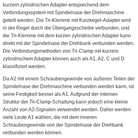
kurzem zylindrischen Adapter entsprechend dem
Verbindungssystem mit Spindelnase der Drehmaschine
geteilt werden. Die Tri-Klemme mit Kurzkegel-Adapter wird
in der Regel durch die Übergangsscheibe verbunden, und
die Tri-Klemme mit dem kurzen zylindrischen Adapter kann
direkt mit der Spindelnase der Drehbank verbunden werden.
Die Verbindungsmethoden von Tri-Clamp mit kurzem
zylindrischem Adapter können auch als A1, A2, C und D
klassifiziert werden.
Da A2 mit einem Schraubengewinde von äußeren Teilen der
Spindelnase der Drehmaschine verbunden werden kann, ist
seine Festigkeit besser als A1. Aufgrund der internen
Struktur der Tri-Clamp-Schaltung kann jedoch eine kleine
Anzahl von A2-Signalen verwendet werden. Daher werden
viele Leute A1 wählen, die mit dem inneren
Schraubengewinde von der Spindelnase der Drehbank
verbunden werden können.