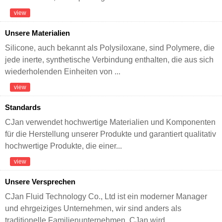
view
Unsere Materialien
Silicone, auch bekannt als Polysiloxane, sind Polymere, die
jede inerte, synthetische Verbindung enthalten, die aus sich
wiederholenden Einheiten von ...
view
Standards
CJan verwendet hochwertige Materialien und Komponenten
für die Herstellung unserer Produkte und garantiert qualitativ
hochwertige Produkte, die einer...
view
Unsere Versprechen
CJan Fluid Technology Co., Ltd ist ein moderner Manager
und ehrgeiziges Unternehmen, wir sind anders als
traditionelle Familienunternehmen, CJan wird ...