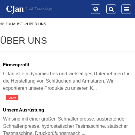
ZUHAUSE
ÜBER UNS
ÜBER UNS
Firmenprofil
CJan ist ein dynamisches und vielseitiges Unternehmen für
die Herstellung von Schläuchen und Armaturen. Wir
exportieren unsere Produkte zu unseren K...
view
Unsere Ausrüstung
Wir sind mit einer großen Schnallenpresse, ausbreitender
Schnallenpresse, hydrostatischer Testmaschine, statischer
Testmaschine, Druckprüfungsmaschi...