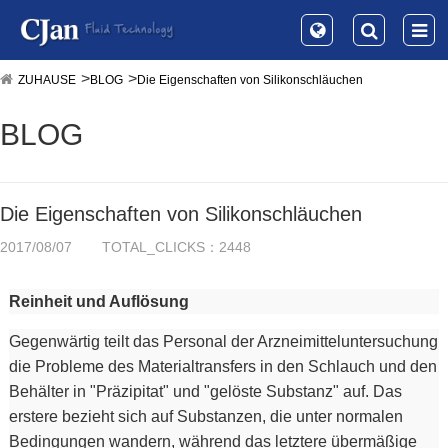
ZUHAUSE
BLOG
Die Eigenschaften von Silikonschläuchen
BLOG
Die Eigenschaften von Silikonschläuchen
2017/08/07
TOTAL_CLICKS：2448
Reinheit und Auflösung
Gegenwärtig teilt das Personal der Arzneimitteluntersuchung
die Probleme des Materialtransfers in den Schlauch und den
Behälter in "Präzipitat" und "gelöste Substanz" auf. Das
erstere bezieht sich auf Substanzen, die unter normalen
Bedingungen wandern, während das letztere übermäßige