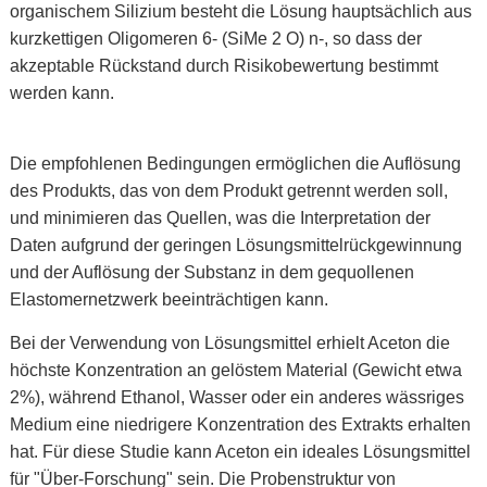
organischem Silizium besteht die Lösung hauptsächlich aus
kurzkettigen Oligomeren 6- (SiMe 2 O) n-, so dass der
akzeptable Rückstand durch Risikobewertung bestimmt
werden kann.
Die empfohlenen Bedingungen ermöglichen die Auflösung
des Produkts, das von dem Produkt getrennt werden soll,
und minimieren das Quellen, was die Interpretation der
Daten aufgrund der geringen Lösungsmittelrückgewinnung
und der Auflösung der Substanz in dem gequollenen
Elastomernetzwerk beeinträchtigen kann.
Bei der Verwendung von Lösungsmittel erhielt Aceton die
höchste Konzentration an gelöstem Material (Gewicht etwa
2%), während Ethanol, Wasser oder ein anderes wässriges
Medium eine niedrigere Konzentration des Extrakts erhalten
hat. Für diese Studie kann Aceton ein ideales Lösungsmittel
für "Über-Forschung" sein. Die Probenstruktur von