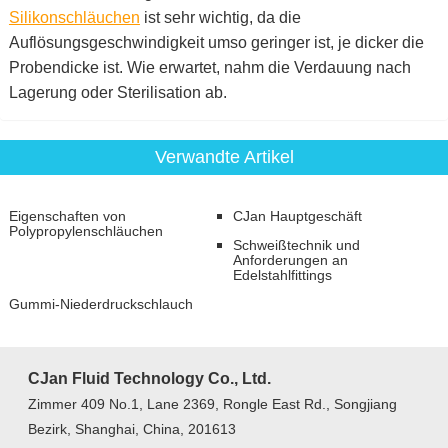
Silikonschläuchen
ist sehr wichtig, da die
Auflösungsgeschwindigkeit umso geringer ist, je dicker die
Probendicke ist. Wie erwartet, nahm die Verdauung nach
Lagerung oder Sterilisation ab.
Verwandte Artikel
Eigenschaften von
CJan Hauptgeschäft
Polypropylenschläuchen
Schweißtechnik und
Anforderungen an
Edelstahlfittings
Gummi-Niederdruckschlauch
CJan Fluid Technology Co., Ltd.
Zimmer 409 No.1, Lane 2369, Rongle East Rd., Songjiang
Bezirk, Shanghai, China, 201613