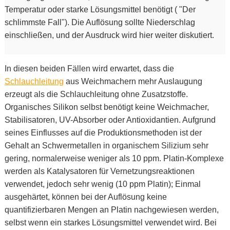
Temperatur oder starke Lösungsmittel benötigt ( "Der
schlimmste Fall"). Die Auflösung sollte Niederschlag
einschließen, und der Ausdruck wird hier weiter diskutiert.
In diesen beiden Fällen wird erwartet, dass die
Schlauchleitung
aus Weichmachern mehr Auslaugung
erzeugt als die Schlauchleitung ohne Zusatzstoffe.
Organisches Silikon selbst benötigt keine Weichmacher,
Stabilisatoren, UV-Absorber oder Antioxidantien. Aufgrund
seines Einflusses auf die Produktionsmethoden ist der
Gehalt an Schwermetallen in organischem Silizium sehr
gering, normalerweise weniger als 10 ppm. Platin-Komplexe
werden als Katalysatoren für Vernetzungsreaktionen
verwendet, jedoch sehr wenig (10 ppm Platin); Einmal
ausgehärtet, können bei der Auflösung keine
quantifizierbaren Mengen an Platin nachgewiesen werden,
selbst wenn ein starkes Lösungsmittel verwendet wird. Bei