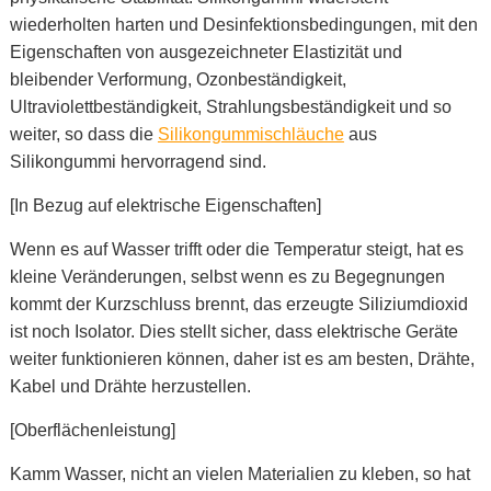
wiederholten harten und Desinfektionsbedingungen, mit den
Eigenschaften von ausgezeichneter Elastizität und
bleibender Verformung, Ozonbeständigkeit,
Ultraviolettbeständigkeit, Strahlungsbeständigkeit und so
weiter, so dass die
Silikongummischläuche
aus
Silikongummi hervorragend sind.
[In Bezug auf elektrische Eigenschaften]
Wenn es auf Wasser trifft oder die Temperatur steigt, hat es
kleine Veränderungen, selbst wenn es zu
Begegnungen
kommt
der Kurzschluss brennt, das erzeugte Siliziumdioxid
ist noch Isolator. Dies stellt sicher, dass elektrische Geräte
weiter funktionieren können, daher ist es am besten, Drähte,
Kabel und Drähte herzustellen.
[Oberflächenleistung]
Kamm Wasser, nicht an vielen Materialien zu kleben, so hat