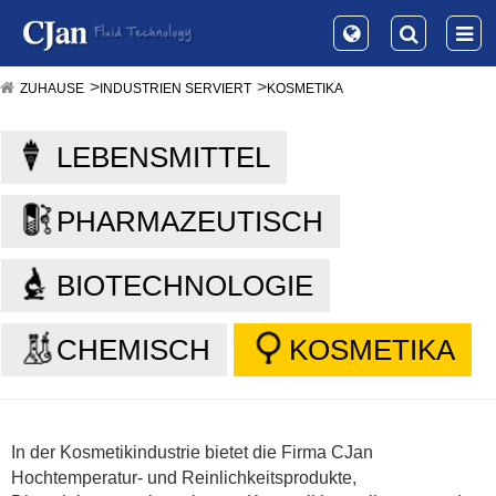
ZUHAUSE
INDUSTRIEN SERVIERT
KOSMETIKA
LEBENSMITTEL
PHARMAZEUTISCH
BIOTECHNOLOGIE
CHEMISCH
KOSMETIKA
In der Kosmetikindustrie
bietet die
Firma
CJan
Hochtemperatur- und Reinlichkeitsprodukte,