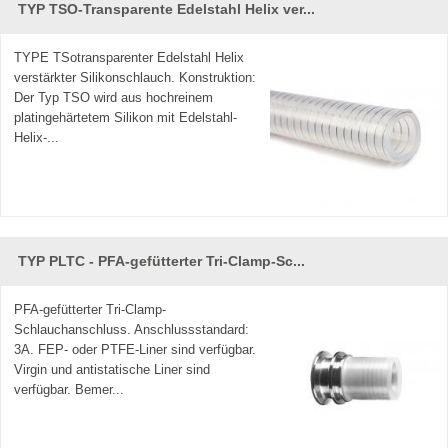
TYP TSO-Transparente Edelstahl Helix ver...
TYPE TSotransparenter Edelstahl Helix
verstärkter Silikonschlauch. Konstruktion:
Der Typ TSO wird aus hochreinem
platingehärtetem Silikon mit Edelstahl-
Helix-...
TYP PLTC - PFA-gefütterter Tri-Clamp-Sc...
PFA-gefütterter Tri-Clamp-
Schlauchanschluss. Anschlussstandard:
3A. FEP- oder PTFE-Liner sind verfügbar.
Virgin und antistatische Liner sind
verfügbar. Bemer...