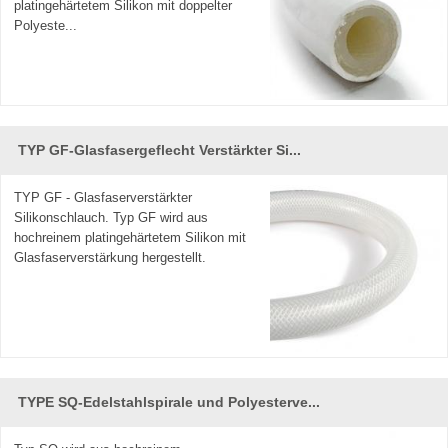
platingehärtetem Silikon mit doppelter
Polyeste...
TYP GF-Glasfasergeflecht Verstärkter Si...
TYP GF - Glasfaserverstärkter
Silikonschlauch. Typ GF wird aus
hochreinem platingehärtetem Silikon mit
Glasfaserverstärkung hergestellt.
TYPE SQ-Edelstahlspirale und Polyesterve...