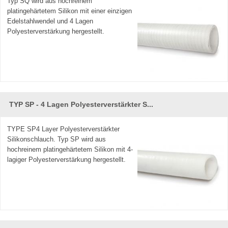
Typ SQ wird aus hochreinem
platingehärtetem Silikon mit einer einzigen
Edelstahlwendel und 4 Lagen
Polyesterverstärkung hergestellt.
TYP SP - 4 Lagen Polyesterverstärkter S...
TYPE SP4 Layer Polyesterverstärkter
Silikonschlauch. Typ SP wird aus
hochreinem platingehärtetem Silikon mit 4-
lagiger Polyesterverstärkung hergestellt.