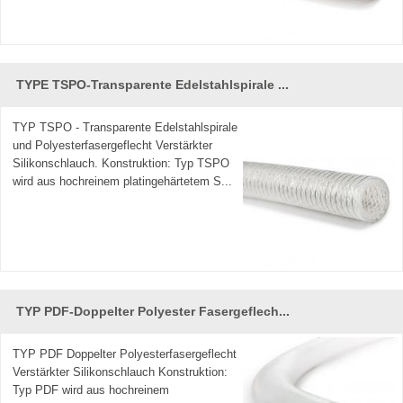
TYPE TSPO-Transparente Edelstahlspirale ...
TYP TSPO - Transparente Edelstahlspirale
und Polyesterfasergeflecht Verstärkter
Silikonschlauch. Konstruktion: Typ TSPO
wird aus hochreinem platingehärtetem S...
TYP PDF-Doppelter Polyester Fasergeflech...
TYP PDF Doppelter Polyesterfasergeflecht
Verstärkter Silikonschlauch Konstruktion:
Typ PDF wird aus hochreinem