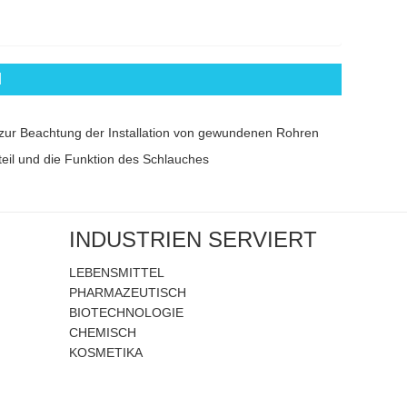
l
zur Beachtung der Installation von gewundenen Rohren
teil und die Funktion des Schlauches
INDUSTRIEN SERVIERT
LEBENSMITTEL
PHARMAZEUTISCH
BIOTECHNOLOGIE
CHEMISCH
KOSMETIKA