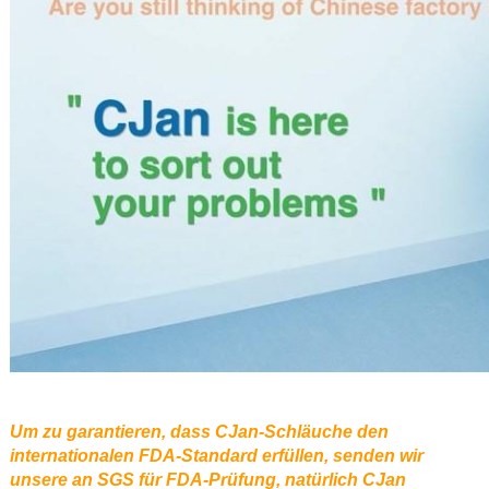
Um zu garantieren, dass CJan-Schläuche den
internationalen FDA-Standard erfüllen, senden wir
unsere an SGS für FDA-Prüfung, natürlich CJan