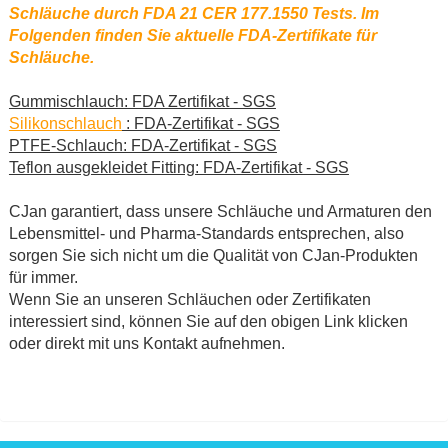
Schläuche durch FDA 21 CER 177.1550 Tests. Im
Folgenden finden Sie aktuelle FDA-Zertifikate für
Schläuche.
Gummischlauch: FDA Zertifikat - SGS
Silikonschlauch
: FDA-Zertifikat - SGS
PTFE-Schlauch: FDA-Zertifikat - SGS
Teflon ausgekleidet Fitting: FDA-Zertifikat - SGS
CJan garantiert, dass unsere Schläuche und Armaturen den
Lebensmittel- und Pharma-Standards entsprechen, also
sorgen Sie sich nicht um die Qualität von CJan-Produkten
für immer.
Wenn Sie an unseren Schläuchen oder Zertifikaten
interessiert sind, können Sie auf den obigen Link klicken
oder direkt mit uns Kontakt aufnehmen.