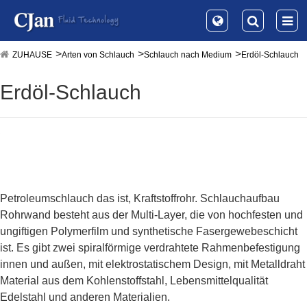
ZUHAUSE
Arten von Schlauch
Schlauch nach Medium
Erdöl-Schlauch
Erdöl-Schlauch
Petroleumschlauch das ist, Kraftstoffrohr. Schlauchaufbau
Rohrwand besteht aus der Multi-Layer, die von hochfesten und
ungiftigen Polymerfilm und synthetische Fasergewebeschicht
ist. Es gibt zwei spiralförmige verdrahtete Rahmenbefestigung
innen und außen, mit elektrostatischem Design, mit Metalldraht
Material aus dem Kohlenstoffstahl, Lebensmittelqualität
Edelstahl und anderen Materialien.