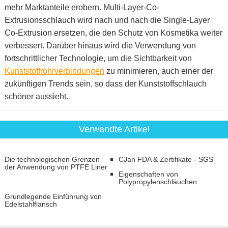
mehr Marktanteile erobern. Multi-Layer-Co-
Extrusionsschlauch wird nach und nach die Single-Layer
Co-Extrusion ersetzen, die den Schutz von Kosmetika weiter
verbessert. Darüber hinaus wird die Verwendung von
fortschrittlicher Technologie, um die Sichtbarkeit von
Kunststoffrohrverbindungen
zu minimieren, auch einer der
zukünftigen Trends sein, so dass der Kunststoffschlauch
schöner aussieht.
Verwandte Artikel
Die technologischen Grenzen
CJan FDA & Zertifikate - SGS
der Anwendung von PTFE Liner
Eigenschaften von
Polypropylenschläuchen
Grundlegende Einführung von
Edelstahlflansch