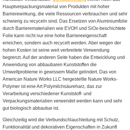
Hauptverpackungsmaterial von Produkten mit hoher
Barrierewirkung, die viele Ressourcen verbrauchen und sehr
schwierig zu recyceln sind. Das Ersetzen von Aluminiumfolie
durch Barrierematerialien wie EVOH und SiOx-beschichtete
Folie kann nicht nur eine hohe Barriereeigenschaft
erreichen, sondern auch recycelt werden. Aber wegen der
hohen Kosten ist seine weit verbreitete Verwendung
begrenzt. Auf der anderen Seite haben die Entwicklung und
Anwendung von abbaubaren Kunststoffen die
Umweltprobleme in gewissem Maße gelindert. Das von
American Nature Works LLC hergestellte Nature Works-
Polymer ist eine Art Polymilchsäureharz, das zur
Verarbeitung verschiedener Kunststoff- und
Verpackungsmaterialien verwendet werden kann und sehr
gut biologisch abbaubar ist.
Gleichzeitig wird die Verbundschlauchleitung mit Schutz,
Funktionalität und dekorativen Eigenschaften in Zukunft