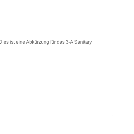
ies ist eine Abkürzung für das 3-A Sanitary