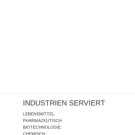
INDUSTRIEN SERVIERT
LEBENSMITTEL
PHARMAZEUTISCH
BIOTECHNOLOGIE
CHEMISCH