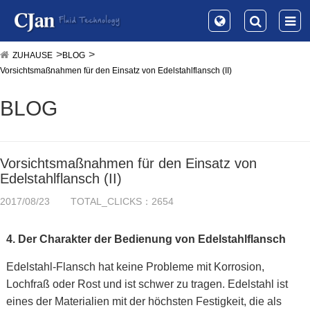
ZUHAUSE
BLOG
Vorsichtsmaßnahmen für den Einsatz von Edelstahlflansch (II)
BLOG
Vorsichtsmaßnahmen für den Einsatz von
Edelstahlflansch (II)
2017/08/23
TOTAL_CLICKS：2654
4. Der Charakter der Bedienung von Edelstahlflansch
Edelstahl-Flansch hat keine Probleme mit Korrosion,
Lochfraß oder Rost und ist schwer zu tragen. Edelstahl ist
eines der Materialien mit der höchsten Festigkeit, die als