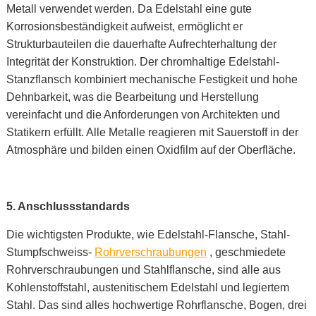
Metall verwendet werden. Da Edelstahl eine gute
Korrosionsbeständigkeit aufweist, ermöglicht er
Strukturbauteilen die dauerhafte Aufrechterhaltung der
Integrität der Konstruktion. Der chromhaltige Edelstahl-
Stanzflansch kombiniert mechanische Festigkeit und hohe
Dehnbarkeit, was die Bearbeitung und Herstellung
vereinfacht und die Anforderungen von Architekten und
Statikern erfüllt. Alle Metalle reagieren mit Sauerstoff in der
Atmosphäre und bilden einen Oxidfilm auf der Oberfläche.
5.
Anschlussstandards
Die wichtigsten Produkte, wie Edelstahl-Flansche, Stahl-
Stumpfschweiss-
Rohrverschraubungen
, geschmiedete
Rohrverschraubungen und Stahlflansche, sind alle aus
Kohlenstoffstahl, austenitischem Edelstahl und legiertem
Stahl. Das sind alles hochwertige Rohrflansche, Bogen, drei