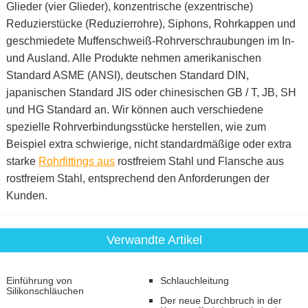
Glieder (vier Glieder), konzentrische (exzentrische)
Reduzierstücke (Reduzierrohre), Siphons, Rohrkappen und
geschmiedete Muffenschweiß-Rohrverschraubungen im In-
und Ausland. Alle Produkte nehmen amerikanischen
Standard ASME (ANSI), deutschen Standard DIN,
japanischen Standard JIS oder chinesischen GB / T, JB, SH
und HG Standard an. Wir können auch verschiedene
spezielle Rohrverbindungsstücke herstellen, wie zum
Beispiel extra schwierige, nicht standardmäßige oder extra
starke
Rohrfittings aus
rostfreiem Stahl und Flansche aus
rostfreiem Stahl, entsprechend den Anforderungen der
Kunden.
Verwandte Artikel
Einführung von
Schlauchleitung
Silikonschläuchen
Der neue Durchbruch in der