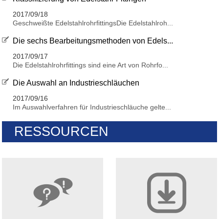
2017/09/18
Geschweißte EdelstahlrohrfittingsDie Edelstahlroh...
Die sechs Bearbeitungsmethoden von Edels...
2017/09/17
Die Edelstahlrohrfittings sind eine Art von Rohrfo...
Die Auswahl an Industrieschläuchen
2017/09/16
Im Auswahlverfahren für Industrieschläuche gelte...
RESSOURCEN