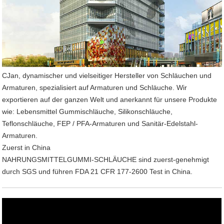
CJan, dynamischer und vielseitiger Hersteller von Schläuchen und
Armaturen, spezialisiert auf Armaturen und Schläuche. Wir
exportieren auf der ganzen Welt und anerkannt für unsere Produkte
wie: Lebensmittel Gummischläuche, Silikonschläuche,
Teflonschläuche, FEP / PFA-Armaturen und Sanitär-Edelstahl-
Armaturen.
Zuerst in China
NAHRUNGSMITTELGUMMI-SCHLÄUCHE sind zuerst-genehmigt
durch SGS und führen FDA 21 CFR 177-2600 Test in China.