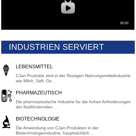
INDUSTRIEN SERVIERT
LEBENSMITTEL
CJan Produkte sind in der flüssigen Nahrungsmittelindustrie
wie Milch, Saft, Ge...
PHARMAZEUTISCH
Die pharmazeutische Industrie für die hohen Anforderungen
der fluidfördernden ...
BIOTECHNOLOGIE
Die Anwendung von CJan-Produkten in der
Biotechnologieindustrie, hauptsächlich ...