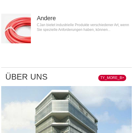
Andere
CJan bietet industrielle Produkte verschiedener Art, wenn
Sie spezielle Anforderungen haben, können...
ÜBER UNS
TY_MORE_B>