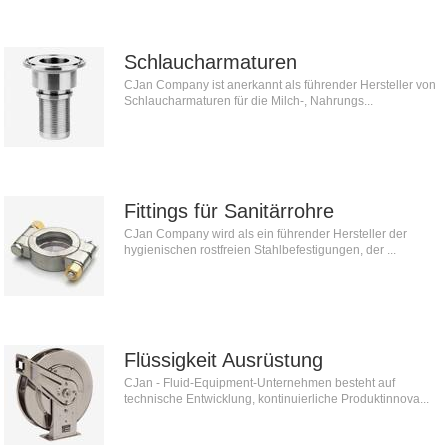
Schlaucharmaturen
CJan Company ist anerkannt als führender Hersteller von
Schlaucharmaturen für die Milch-, Nahrungs...
Fittings für Sanitärrohre
CJan Company wird als ein führender Hersteller der
hygienischen rostfreien Stahlbefestigungen, der ...
Flüssigkeit Ausrüstung
CJan - Fluid-Equipment-Unternehmen besteht auf
technische Entwicklung, kontinuierliche Produktinnova...