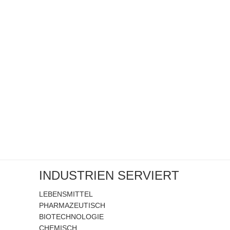
INDUSTRIEN SERVIERT
LEBENSMITTEL
PHARMAZEUTISCH
BIOTECHNOLOGIE
CHEMISCH