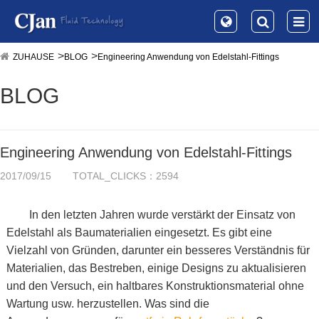
ZUHAUSE
BLOG
Engineering Anwendung von Edelstahl-Fittings
BLOG
Engineering Anwendung von Edelstahl-Fittings
2017/09/15
TOTAL_CLICKS：2594
In den letzten Jahren wurde verstärkt der Einsatz von
Edelstahl als Baumaterialien eingesetzt. Es gibt eine
Vielzahl von Gründen, darunter ein besseres Verständnis für
Materialien, das Bestreben, einige Designs zu aktualisieren
und den Versuch, ein haltbares Konstruktionsmaterial ohne
Wartung usw. herzustellen. Was sind die