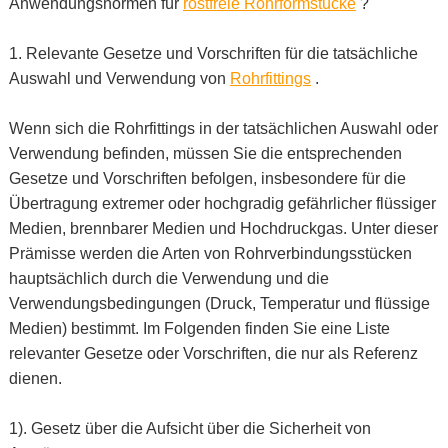
Anwendungsnormen für
rostfreie Rohrformstücke
?
1. Relevante Gesetze und Vorschriften für die tatsächliche
Auswahl und Verwendung von
Rohrfittings
.
Wenn sich die Rohrfittings in der tatsächlichen Auswahl oder
Verwendung befinden, müssen Sie die entsprechenden
Gesetze und Vorschriften befolgen, insbesondere für die
Übertragung extremer oder hochgradig gefährlicher flüssiger
Medien, brennbarer Medien und Hochdruckgas. Unter dieser
Prämisse werden die Arten von Rohrverbindungsstücken
hauptsächlich durch die Verwendung und die
Verwendungsbedingungen (Druck, Temperatur und flüssige
Medien) bestimmt. Im Folgenden finden Sie eine Liste
relevanter Gesetze oder Vorschriften, die nur als Referenz
dienen.
1). Gesetz über die Aufsicht über die Sicherheit von