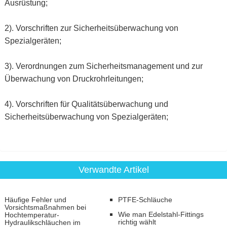
Ausrüstung;
2). Vorschriften zur Sicherheitsüberwachung von
Spezialgeräten;
3). Verordnungen zum Sicherheitsmanagement und zur
Überwachung von Druckrohrleitungen;
4). Vorschriften für Qualitätsüberwachung und
Sicherheitsüberwachung von Spezialgeräten;
Verwandte Artikel
Häufige Fehler und
PTFE-Schläuche
Vorsichtsmaßnahmen bei
Wie man Edelstahl-Fittings
Hochtemperatur-
richtig wählt
Hydraulikschläuchen im