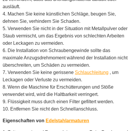
ausläuft.
4. Machen Sie keine künstlichen Schläge, beugen Sie,
dehnen Sie, verhindern Sie Schaden.
5. Verwenden Sie nicht in der Situation mit Metallpulver oder
Staub vermischt, um das Ergebnis von schlechten Arbeiten
oder Leckagen zu vermeiden.
6. Die Installation von Schraubengewinde sollte das
maximale Anzugsdrehmoment während der Installation nicht
überschreiten, um Schäden zu vermeiden.
7. Verwenden Sie keine gerissene
Schlauchleitung
, um
Leckagen oder Verluste zu vermeiden.
8. Wenn die Maschine für Erschütterungen und Stöße
verwendet wird, wird die Haltbarkeit verringert.
9. Flüssigkeit muss durch einen Filter gefiltert werden.
10. Entfernen Sie nicht den Schnellanschluss.
Eigenschaften von
Edelstahlarmaturen