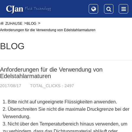
ZUHAUSE
BLOG
Anforderungen für die Verwendung von Edelstahlarmaturen
BLOG
Anforderungen für die Verwendung von
Edelstahlarmaturen
2017/08/17
TOTAL_CLICKS：2497
1. Bitte nicht auf ungeeignete Flüssigkeiten anwenden.
2. Überschreiten Sie nicht die maximale Druckgrenze bei der
Verwendung.
3. Nicht über den Temperaturbereich hinaus verwenden, um
zu verhindern, dass das Dichtungsmaterial abläuft oder