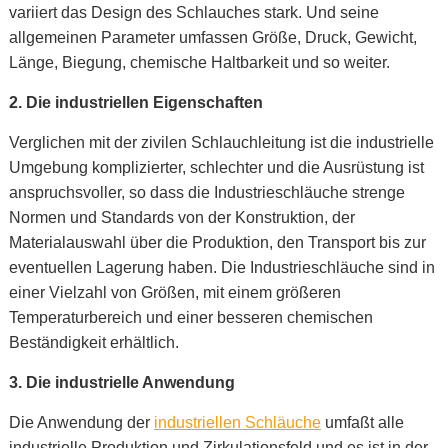
variiert das Design des Schlauches stark. Und seine
allgemeinen Parameter umfassen Größe, Druck, Gewicht,
Länge, Biegung, chemische Haltbarkeit und so weiter.
2. Die
industriellen Eigenschaften
Verglichen mit der zivilen Schlauchleitung ist die industrielle
Umgebung komplizierter, schlechter und die Ausrüstung ist
anspruchsvoller, so dass die Industrieschläuche strenge
Normen und Standards von der Konstruktion, der
Materialauswahl über die Produktion, den Transport bis zur
eventuellen Lagerung haben. Die Industrieschläuche sind in
einer Vielzahl von Größen, mit einem größeren
Temperaturbereich und einer besseren chemischen
Beständigkeit erhältlich.
3. Die
industrielle Anwendung
Die Anwendung der
industriellen Schläuche
umfaßt alle
industrielle Produktion und Zirkulationsfeld und es ist in der