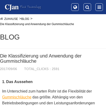
ZUHAUSE
BLOG
Die Klassifizierung und Anwendung der Gummischläuche
BLOG
Die Klassifizierung und Anwendung der
Gummischläuche
2017/09/06
TOTAL_CLICKS：2591
1. Das
Aussehen
Im Unterschied zum harten Rohr ist die Flexibilität der
Gummischläuche
das größte. Abhängig von den
Betriebsbedingungen und den Leistungsanforderungen