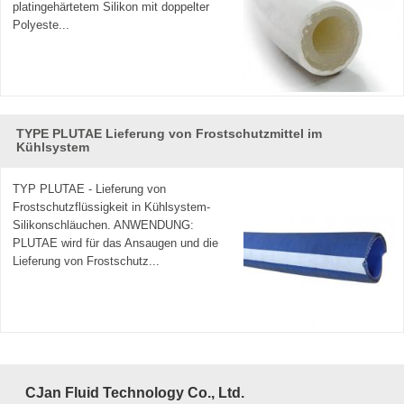
platingehärtetem Silikon mit doppelter
Polyeste...
TYPE PLUTAE Lieferung von Frostschutzmittel im
Kühlsystem
TYP PLUTAE - Lieferung von
Frostschutzflüssigkeit in Kühlsystem-
Silikonschläuchen. ANWENDUNG:
PLUTAE wird für das Ansaugen und die
Lieferung von Frostschutz...
CJan Fluid Technology Co., Ltd.