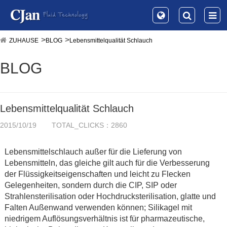
ZUHAUSE
BLOG
Lebensmittelqualität Schlauch
BLOG
Lebensmittelqualität Schlauch
2015/10/19
TOTAL_CLICKS：2860
Lebensmittelschlauch außer für die Lieferung von
Lebensmitteln, das gleiche gilt auch für die Verbesserung
der Flüssigkeitseigenschaften und leicht zu Flecken
Gelegenheiten, sondern durch die CIP, SIP oder
Strahlensterilisation oder Hochdrucksterilisation, glatte und
Falten Außenwand verwenden können; Silikagel mit
niedrigem Auflösungsverhältnis ist für pharmazeutische,