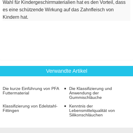
Wahl für Kindergeschirrmaterialien hat es den Vorteil, dass
es eine schützende Wirkung auf das Zahnfleisch von
Kindern hat.
Verwandte Artikel
Die kurze Einführung von PFA
Die Klassifizierung und
Futtermaterial
Anwendung der
Gummischläuche
Klassifizierung von Edelstahl-
Kenntnis der
Fittingen
Lebensmittelqualität von
Silikonschläuchen