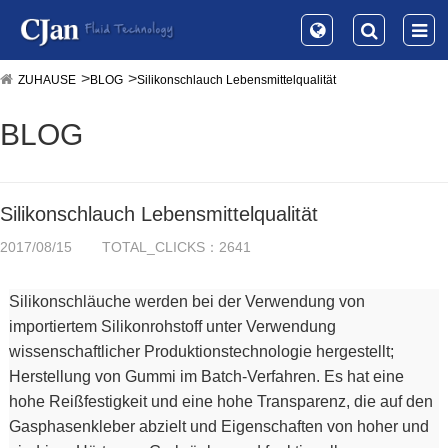
ZUHAUSE
BLOG
Silikonschlauch Lebensmittelqualität
BLOG
Silikonschlauch Lebensmittelqualität
2017/08/15
TOTAL_CLICKS：2641
Silikonschläuche werden bei der Verwendung von
importiertem Silikonrohstoff unter Verwendung
wissenschaftlicher Produktionstechnologie hergestellt;
Herstellung von Gummi im Batch-Verfahren. Es hat eine
hohe Reißfestigkeit und eine hohe Transparenz, die auf den
Gasphasenkleber abzielt und Eigenschaften von hoher und