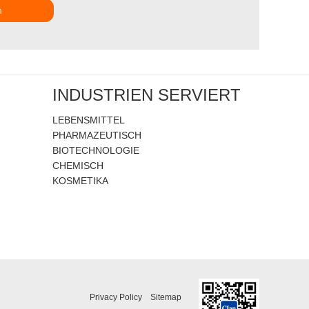
n
INDUSTRIEN SERVIERT
LEBENSMITTEL
PHARMAZEUTISCH
BIOTECHNOLOGIE
CHEMISCH
KOSMETIKA
Privacy Policy
Sitemap