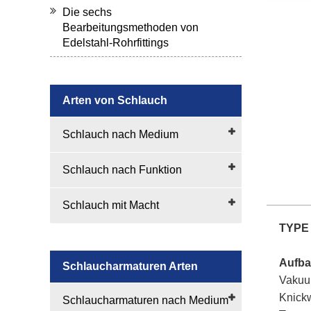
Die sechs
Bearbeitungsmethoden von
Edelstahl-Rohrfittings
Arten von Schlauch
Schlauch nach Medium
Schlauch nach Funktion
Schlauch mit Macht
TYPE
Aufba
Schlaucharmaturen Arten
Vakuum
Knickw
Schlaucharmaturen nach Medium