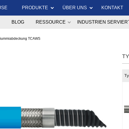
USE
PRODUKTE
ÜBER UNS
KONTAKT
BLOG
RESSOURCE
INDUSTRIEN SERVIER
Gummiabdeckung TCAWS
TY
Ty