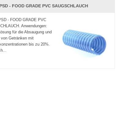
VPSD - FOOD GRADE PVC SAUGSCHLAUCH
PSD - FOOD GRADE PVC
CHLAUCH. Anwendungen:
Lösung für die Absaugung und
von Getränken mit
konzentrationen bis zu 20%.
h...