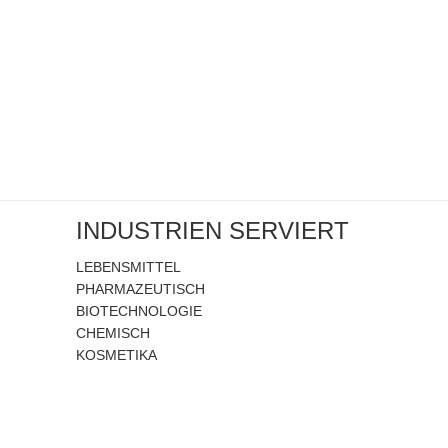
INDUSTRIEN SERVIERT
LEBENSMITTEL
PHARMAZEUTISCH
BIOTECHNOLOGIE
CHEMISCH
KOSMETIKA