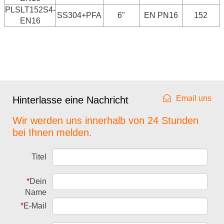
PLSLT152S4-
SS304+PFA
6"
EN PN16
152
EN16
Email uns
Hinterlasse eine Nachricht
Wir werden uns innerhalb von 24 Stunden
bei Ihnen melden.
Titel
*
Dein
Name
*
E-Mail