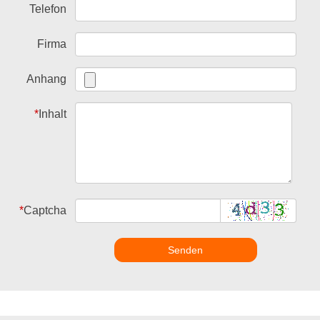
Telefon
Firma
Anhang
*
Inhalt
*
Captcha
Senden